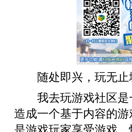
随处即兴，玩无止境
我去玩游戏社区是一
造成一个基于内容的游
是游戏玩家享受游戏、