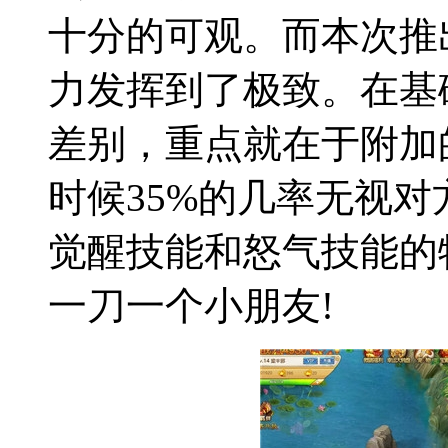
十分的可观。而本次推
力发挥到了极致。在基
差别，重点就在于附加
时候35%的几率无视
觉醒技能和怒气技能的
一刀一个小朋友!