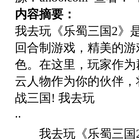
内容摘要：
我去玩《乐蜀三国2》
回合制游戏，精美的游
色。在这里，玩家作为
云人物作为你的伙伴，
战三国! 我去玩
..
我去玩《乐蜀三国2