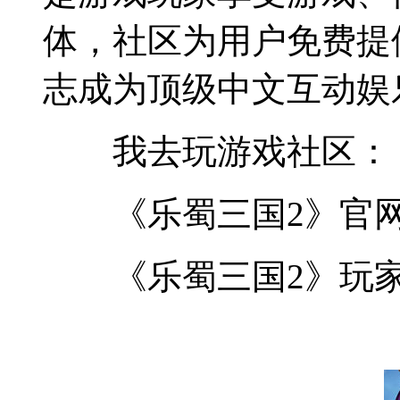
体，社区为用户免费提
志成为顶级中文互动娱
我去玩游戏社区：
《乐蜀三国2》官
《乐蜀三国2》玩家交流