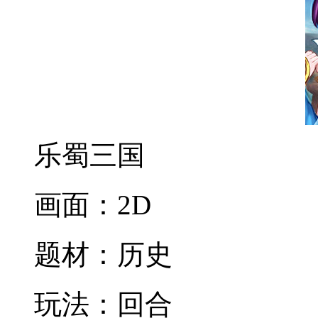
乐蜀三国
画面：2D
题材：历史
玩法：回合