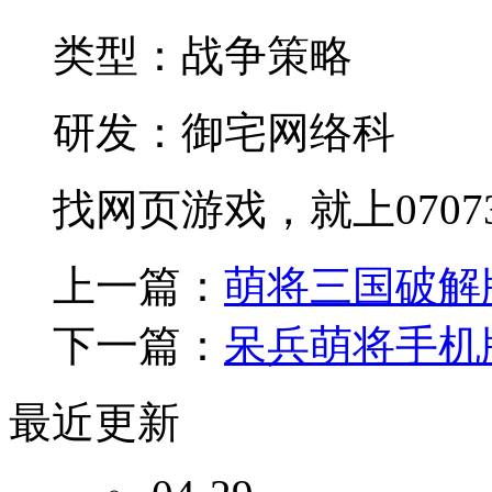
类型：战争策略
研发：御宅网络科
找网页游戏，就上0707
上一篇：
萌将三国破解
下一篇：
呆兵萌将手机
最近更新