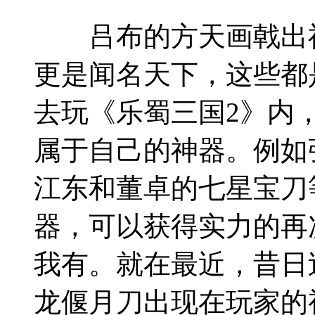
吕布的方天画戟出神
更是闻名天下，这些都
去玩《乐蜀三国2》内
属于自己的神器。例如
江东和董卓的七星宝刀
器，可以获得实力的再
我有。就在最近，昔日
龙偃月刀出现在玩家的