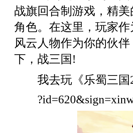
战旗回合制游戏，精美
角色。在这里，玩家作
风云人物作为你的伙伴
下，战三国!
我去玩《乐蜀三国2
?id=620&sign=xinw