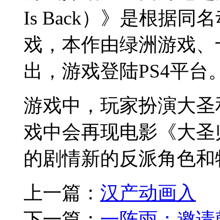
Is Back）》是根据
戏，本作由绿洲游戏、
出，游戏登陆PS4平台
游戏中，玩家扮演大圣
戏中会再现电影《大圣
的剧情新的反派角色和
上一篇：
汉产动画入
下一篇：
一阵雨：邀请