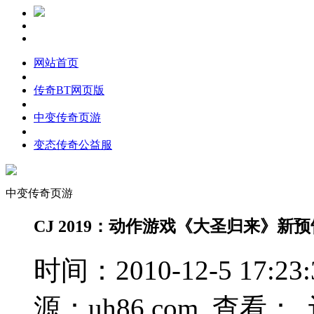
网站首页
传奇BT网页版
中变传奇页游
变态传奇公益服
中变传奇页游
CJ 2019：动作游戏《大圣归来》新
时间：2010-12-5 17
源：uh86.com 查看：