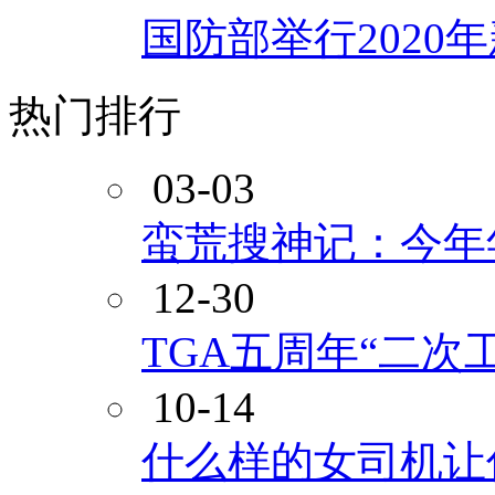
国防部举行2020
热门排行
03-03
蛮荒搜神记：今年
12-30
TGA五周年“二次
10-14
什么样的女司机让