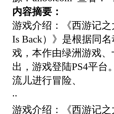
内容摘要：
游戏介绍：《西游记之大圣归
Is Back）》是根据
戏，本作由绿洲游戏、
出，游戏登陆PS4平台
流儿进行冒险、
..
游戏介绍：《西游记之大圣归