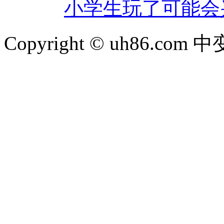
小学生玩了可能会
Copyright © uh86.c