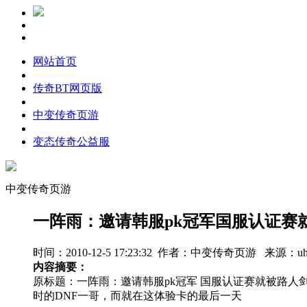
网站首页
传奇BT网页版
中变传奇页游
变态传奇公益服
中变传奇页游
一阵雨：邀请韩服pk冠军国服认证赛
时间：2010-12-5 17:23:32 作者：中变传奇页游 来源：uh
内容摘要：
原标题：一阵雨：邀请韩服pk冠军 国服认证赛就被路人
时的DNF一哥，而就在这体验卡的最后一天